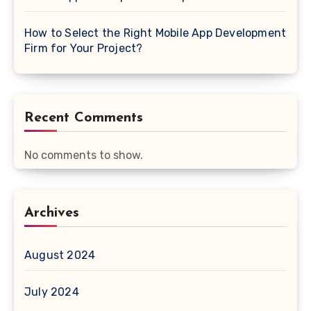
How to Select the Right Mobile App Development
Firm for Your Project?
Recent Comments
No comments to show.
Archives
August 2024
July 2024