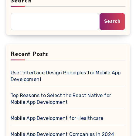
Search
Search
Recent Posts
User Interface Design Principles for Mobile App
Development
Top Reasons to Select the React Native for
Mobile App Development
Mobile App Development for Healthcare
Mobile App Development Companies in 2024