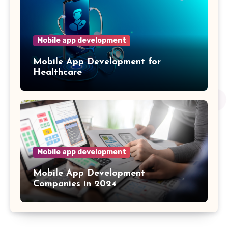
Mobile app development
Mobile App Development for
Healthcare
Mobile app development
Mobile App Development
Companies in 2024