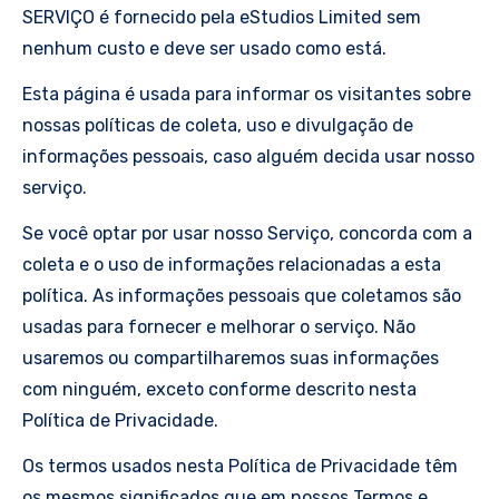
SERVIÇO é fornecido pela eStudios Limited sem
nenhum custo e deve ser usado como está.
Esta página é usada para informar os visitantes sobre
nossas políticas de coleta, uso e divulgação de
informações pessoais, caso alguém decida usar nosso
serviço.
Se você optar por usar nosso Serviço, concorda com a
coleta e o uso de informações relacionadas a esta
política. As informações pessoais que coletamos são
usadas para fornecer e melhorar o serviço. Não
usaremos ou compartilharemos suas informações
com ninguém, exceto conforme descrito nesta
Política de Privacidade.
Os termos usados nesta Política de Privacidade têm
os mesmos significados que em nossos Termos e