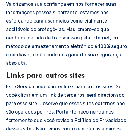
Valorizamos sua confiança em nos fornecer suas
informações pessoais, portanto, estamos nos
esforçando para usar meios comercialmente
aceitáveis de protegê-las. Mas lembre-se que
nenhum método de transmissão pela internet, ou
método de armazenamento eletrônico é 100% seguro
e confiável, e não podemos garantir sua segurança
absoluta.
Links para outros sites
Este Serviço pode conter links para outros sites. Se
você clicar em um link de terceiros, será direcionado
para esse site. Observe que esses sites externos não
são operados por nós. Portanto, recomendamos
fortemente que você revise a Política de Privacidade
desses sites. Não temos controle e não assumimos