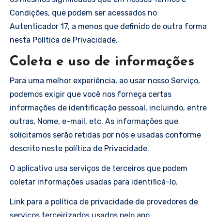
Condições, que podem ser acessados no
Autenticador 17, a menos que definido de outra forma
nesta Política de Privacidade.
Coleta e uso de informações
Para uma melhor experiência, ao usar nosso Serviço,
podemos exigir que você nos forneça certas
informações de identificação pessoal, incluindo, entre
outras, Nome, e-mail, etc. As informações que
solicitamos serão retidas por nós e usadas conforme
descrito neste política de Privacidade.
O aplicativo usa serviços de terceiros que podem
coletar informações usadas para identificá-lo.
Link para a política de privacidade de provedores de
serviços terceirizados usados pelo app