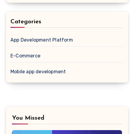
Categories
App Development Platform
E-Commerce
Mobile app development
You Missed