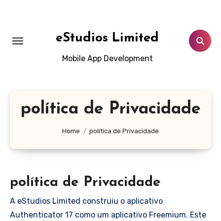
Skip
to
content
eStudios Limited
Mobile App Development
política de Privacidade
Home
política de Privacidade
política de Privacidade
A eStudios Limited construiu o aplicativo
Authenticator 17 como um aplicativo Freemium. Este