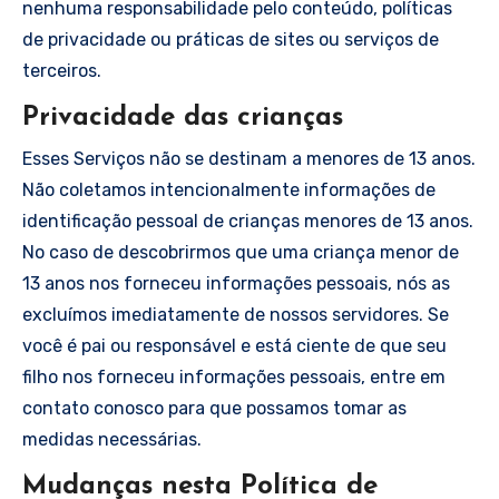
nenhuma responsabilidade pelo conteúdo, políticas
de privacidade ou práticas de sites ou serviços de
terceiros.
Privacidade das crianças
Esses Serviços não se destinam a menores de 13 anos.
Não coletamos intencionalmente informações de
identificação pessoal de crianças menores de 13 anos.
No caso de descobrirmos que uma criança menor de
13 anos nos forneceu informações pessoais, nós as
excluímos imediatamente de nossos servidores. Se
você é pai ou responsável e está ciente de que seu
filho nos forneceu informações pessoais, entre em
contato conosco para que possamos tomar as
medidas necessárias.
Mudanças nesta Política de