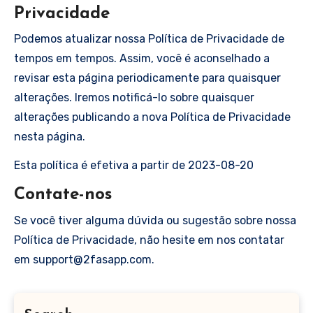
Privacidade
Podemos atualizar nossa Política de Privacidade de
tempos em tempos. Assim, você é aconselhado a
revisar esta página periodicamente para quaisquer
alterações. Iremos notificá-lo sobre quaisquer
alterações publicando a nova Política de Privacidade
nesta página.
Esta política é efetiva a partir de 2023-08-20
Contate-nos
Se você tiver alguma dúvida ou sugestão sobre nossa
Política de Privacidade, não hesite em nos contatar
em support@2fasapp.com.