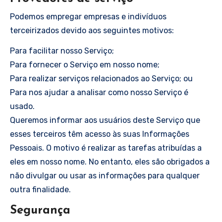
Podemos empregar empresas e indivíduos
terceirizados devido aos seguintes motivos:
Para facilitar nosso Serviço;
Para fornecer o Serviço em nosso nome;
Para realizar serviços relacionados ao Serviço; ou
Para nos ajudar a analisar como nosso Serviço é
usado.
Queremos informar aos usuários deste Serviço que
esses terceiros têm acesso às suas Informações
Pessoais. O motivo é realizar as tarefas atribuídas a
eles em nosso nome. No entanto, eles são obrigados a
não divulgar ou usar as informações para qualquer
outra finalidade.
Segurança