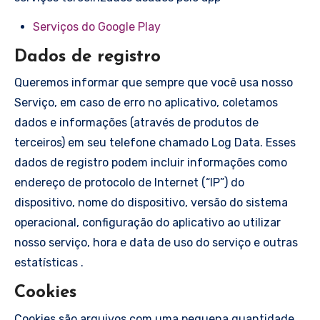
Serviços do Google Play
Dados de registro
Queremos informar que sempre que você usa nosso
Serviço, em caso de erro no aplicativo, coletamos
dados e informações (através de produtos de
terceiros) em seu telefone chamado Log Data. Esses
dados de registro podem incluir informações como
endereço de protocolo de Internet (“IP”) do
dispositivo, nome do dispositivo, versão do sistema
operacional, configuração do aplicativo ao utilizar
nosso serviço, hora e data de uso do serviço e outras
estatísticas .
Cookies
Cookies são arquivos com uma pequena quantidade