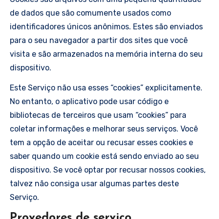
de dados que são comumente usados como
identificadores únicos anônimos. Estes são enviados
para o seu navegador a partir dos sites que você
visita e são armazenados na memória interna do seu
dispositivo.
Este Serviço não usa esses “cookies” explicitamente.
No entanto, o aplicativo pode usar código e
bibliotecas de terceiros que usam “cookies” para
coletar informações e melhorar seus serviços. Você
tem a opção de aceitar ou recusar esses cookies e
saber quando um cookie está sendo enviado ao seu
dispositivo. Se você optar por recusar nossos cookies,
talvez não consiga usar algumas partes deste
Serviço.
Provedores de serviço