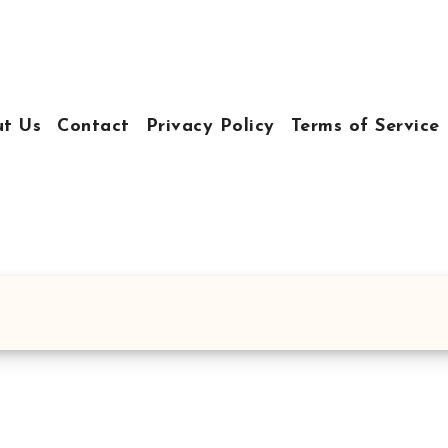
t Us
Contact
Privacy Policy
Terms of Service