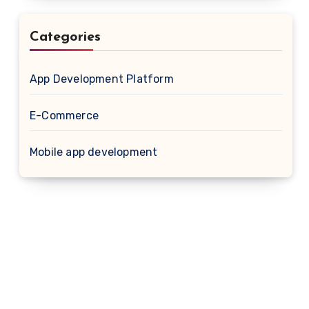
Categories
App Development Platform
E-Commerce
Mobile app development