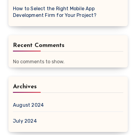
How to Select the Right Mobile App
Development Firm for Your Project?
Recent Comments
No comments to show.
Archives
August 2024
July 2024