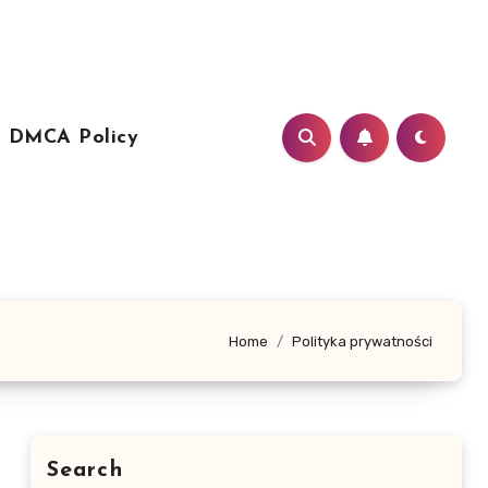
DMCA Policy
Home
Polityka prywatności
Search