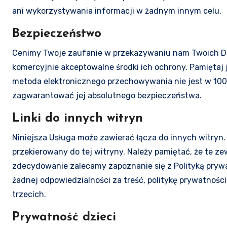
ani wykorzystywania informacji w żadnym innym celu.
Bezpieczeństwo
Cenimy Twoje zaufanie w przekazywaniu nam Twoich D
komercyjnie akceptowalne środki ich ochrony. Pamiętaj 
metoda elektronicznego przechowywania nie jest w 100
zagwarantować jej absolutnego bezpieczeństwa.
Linki do innych witryn
Niniejsza Usługa może zawierać łącza do innych witryn. J
przekierowany do tej witryny. Należy pamiętać, że te z
zdecydowanie zalecamy zapoznanie się z Polityką prywat
żadnej odpowiedzialności za treść, politykę prywatności 
trzecich.
Prywatność dzieci