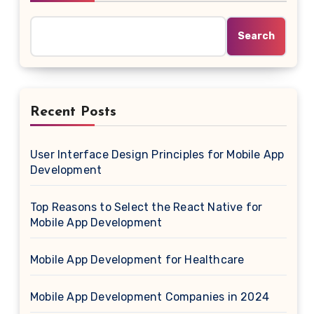
Search
Recent Posts
User Interface Design Principles for Mobile App
Development
Top Reasons to Select the React Native for
Mobile App Development
Mobile App Development for Healthcare
Mobile App Development Companies in 2024